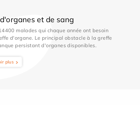
d'organes et de sang
 14400 malades qui chaque année ont besoin
effe d'organe. Le principal obstacle à la greffe
anque persistant d'organes disponibles.
ir plus