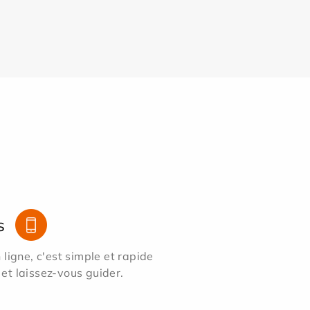
s
ligne, c'est simple et rapide
 et laissez-vous guider.