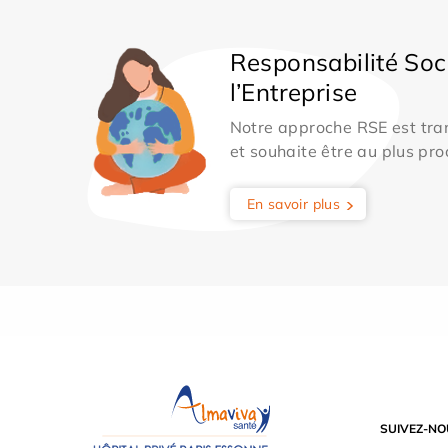
Responsabilité Soc
l’Entreprise
Notre approche RSE est tran
et souhaite être au plus pro
En savoir plus
SUIVEZ-NO