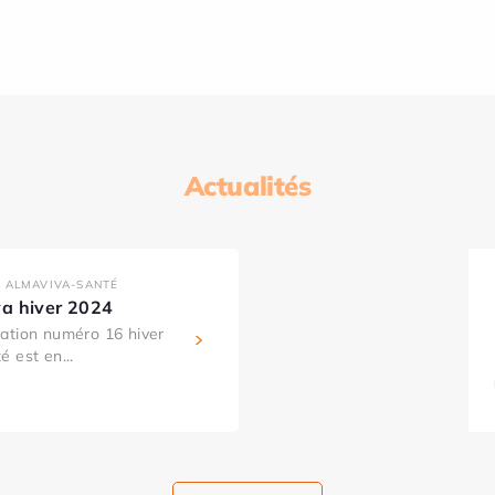
Actualités
 ALMAVIVA-SANTÉ
a hiver 2024
ation numéro 16 hiver
 est en...