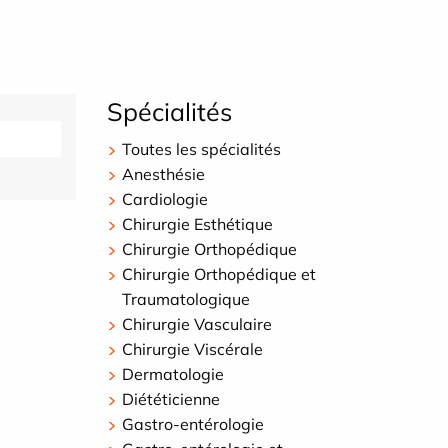
Spécialités
Toutes les spécialités
Anesthésie
Cardiologie
Chirurgie Esthétique
Chirurgie Orthopédique
Chirurgie Orthopédique et
Traumatologique
Chirurgie Vasculaire
Chirurgie Viscérale
Dermatologie
Diététicienne
Gastro-entérologie