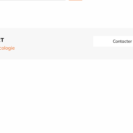
RT
Contacter
ologie