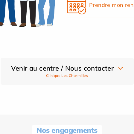
Prendre mon ren
Venir au centre / Nous contacter
Clinique Les Charmilles
Nos engagements