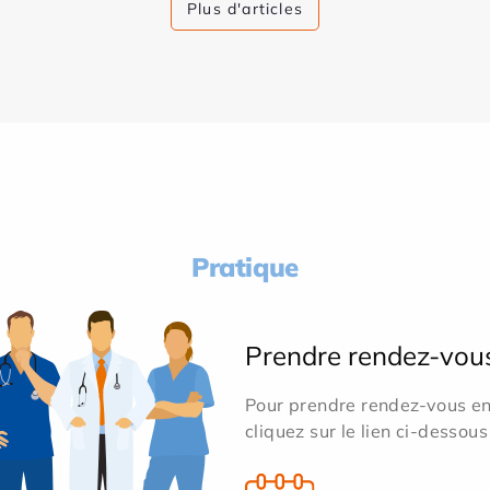
Plus d'articles
Pratique
Prendre rendez-vou
Pour prendre rendez-vous en 
cliquez sur le lien ci-dessous