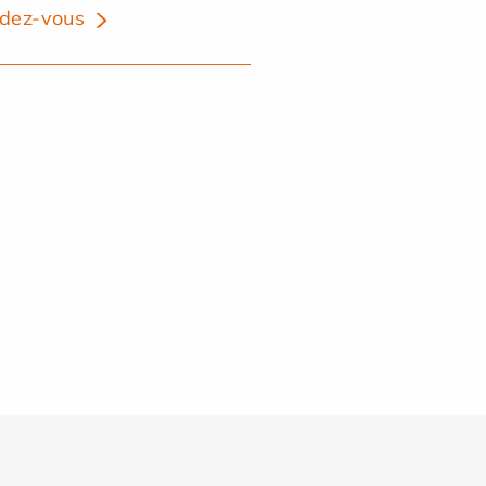
dez-vous