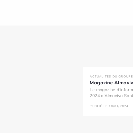
ACTUALITÉS DU GROUPE
Magazine Almaviv
Le magazine d’inform
2024 d'Almaviva Santé
PUBLIÉ LE 18/01/2024