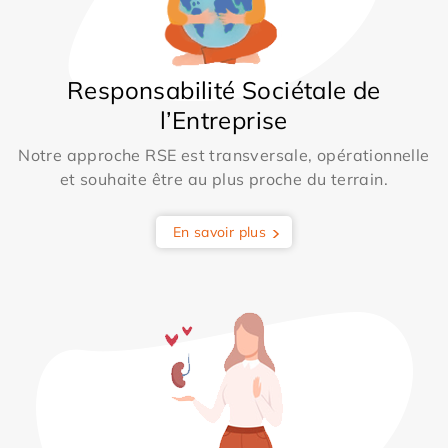
Responsabilité Sociétale de
l’Entreprise
Notre approche RSE est transversale, opérationnelle
et souhaite être au plus proche du terrain.
En savoir plus