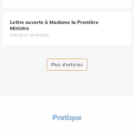
Lettre ouverte à Madame la Première
Ministre
PUBLIÉ LE 18/10/2023
Plus d'articles
Pratique