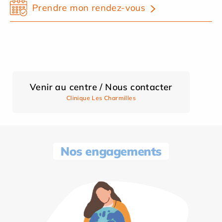
Prendre mon rendez-vous
Venir au centre / Nous contacter
Clinique Les Charmilles
Nos engagements