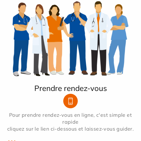
Prendre rendez-vous
Pour prendre rendez-vous en ligne, c'est simple et
rapide
cliquez sur le lien ci-dessous et laissez-vous guider.