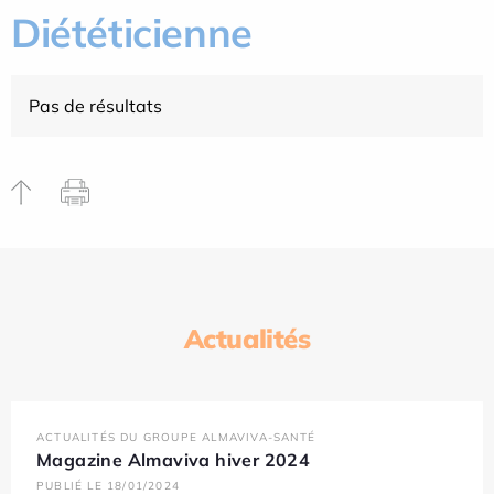
Diététicienne
Pas de résultats
Actualités
ACTUALITÉS DU GROUPE ALMAVIVA-SANTÉ
Magazine Almaviva hiver 2024
PUBLIÉ LE 18/01/2024