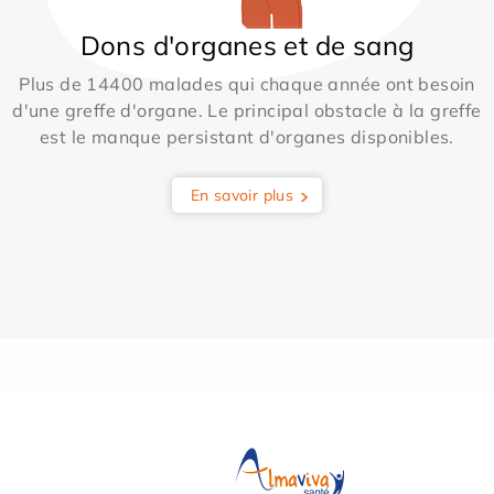
Dons d'organes et de sang
Plus de 14400 malades qui chaque année ont besoin
d'une greffe d'organe. Le principal obstacle à la greffe
est le manque persistant d'organes disponibles.
En savoir plus