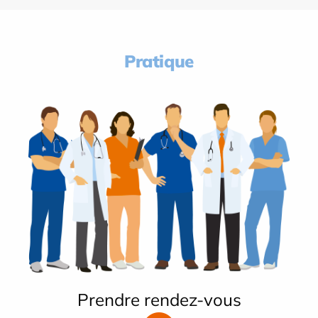
Pratique
Prendre rendez-vous