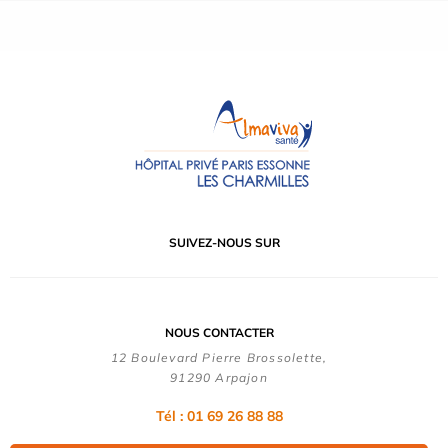
SUIVEZ-NOUS SUR
NOUS CONTACTER
12 Boulevard Pierre Brossolette,
91290 Arpajon
Tél : 01 69 26 88 88