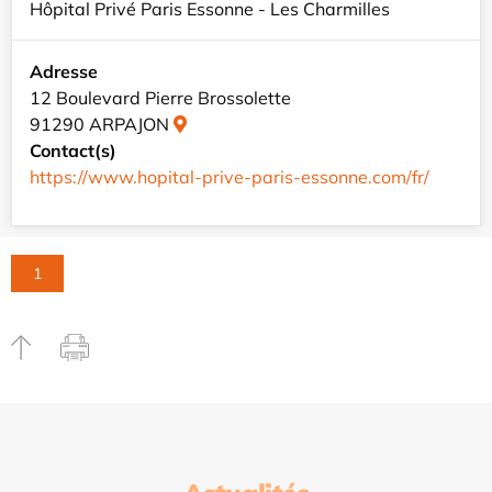
Hôpital Privé Paris Essonne - Les Charmilles
Adresse
12 Boulevard Pierre Brossolette
91290 ARPAJON
Contact(s)
https://www.hopital-prive-paris-essonne.com/fr/
1