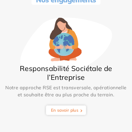
Responsabilité Sociétale de
l’Entreprise
Notre approche RSE est transversale, opérationnelle
et souhaite être au plus proche du terrain.
En savoir plus