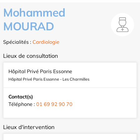
Mohammed
MOURAD
Spécialités :
Cardiologie
Lieux de consultation
Hôpital Privé Paris Essonne
Hôpital Privé Paris Essonne - Les Charmilles
Contact(s)
Téléphone :
01 69 92 90 70
Lieux d'intervention