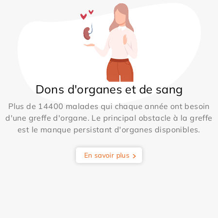
Dons d'organes et de sang
Plus de 14400 malades qui chaque année ont besoin
d'une greffe d'organe. Le principal obstacle à la greffe
est le manque persistant d'organes disponibles.
En savoir plus