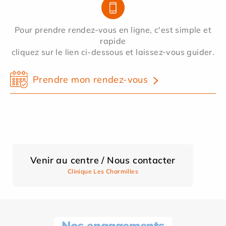
Pour prendre rendez-vous en ligne, c'est simple et
rapide
cliquez sur le lien ci-dessous et laissez-vous guider.
Prendre mon rendez-vous
Venir au centre / Nous contacter
Clinique Les Charmilles
Nos engagements