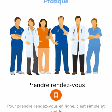
Pratique
Prendre rendez-vous
Pour prendre rendez-vous en ligne, c'est simple et
rapide