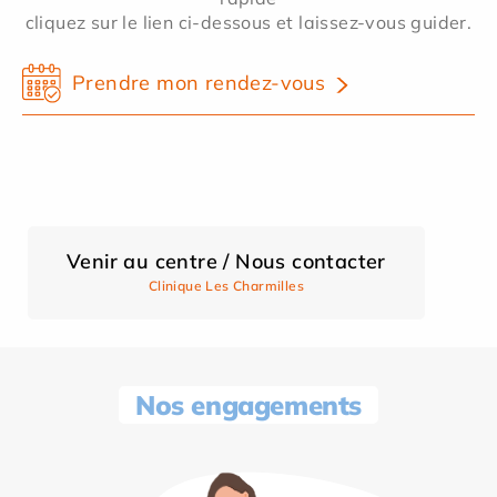
cliquez sur le lien ci-dessous et laissez-vous guider.
Prendre mon rendez-vous
Venir au centre / Nous contacter
Clinique Les Charmilles
Nos engagements