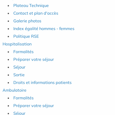
Plateau Technique
Contact et plan d'accès
Galerie photos
Index égalité hommes - femmes
Politique RSE
Hospitalisation
Formalités
Préparer votre séjour
Séjour
Sortie
Droits et informations patients
Ambulatoire
Formalités
Préparer votre séjour
Séjour