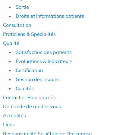
Sortie
Droits et informations patients
Consultation
Praticiens & Spécialités
Qualité
Satisfaction des patients
Évaluations & Indicateurs
Certification
Gestion des risques
Comités
Contact et Plan d'accès
Demande de rendez-vous
Actualités
Liens
Responsabilité Sociétale de l’Entreprise