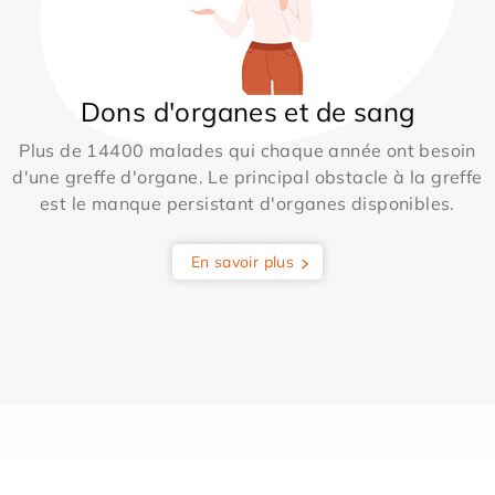
Dons d'organes et de sang
Plus de 14400 malades qui chaque année ont besoin
d'une greffe d'organe. Le principal obstacle à la greffe
est le manque persistant d'organes disponibles.
En savoir plus