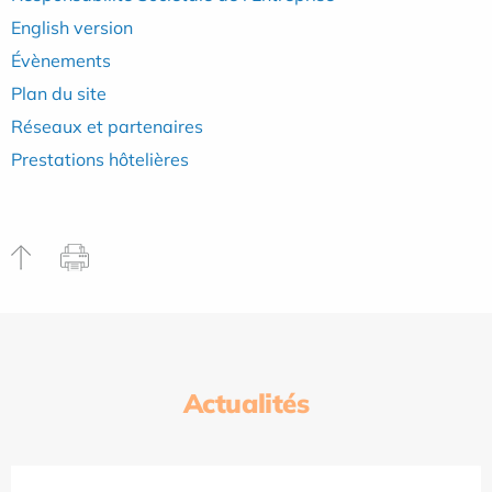
English version
Évènements
Plan du site
Réseaux et partenaires
Prestations hôtelières
Actualités