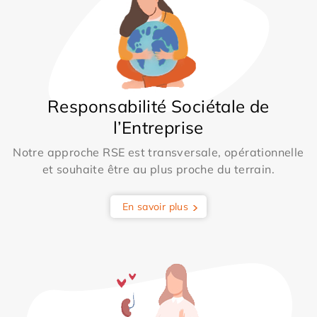
Responsabilité Sociétale de
l’Entreprise
Notre approche RSE est transversale, opérationnelle
et souhaite être au plus proche du terrain.
En savoir plus