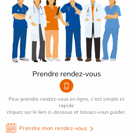
Prendre rendez-vous
Pour prendre rendez-vous en ligne, c'est simple et
rapide
cliquez sur le lien ci-dessous et laissez-vous guider.
Prendre mon rendez-vous