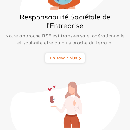
Responsabilité Sociétale de
l’Entreprise
Notre approche RSE est transversale, opérationnelle
et souhaite être au plus proche du terrain.
En savoir plus