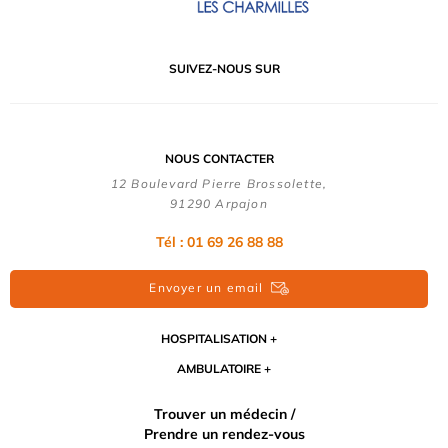
SUIVEZ-NOUS SUR
NOUS CONTACTER
12 Boulevard Pierre Brossolette,
91290 Arpajon
Tél : 01 69 26 88 88
Envoyer un email
HOSPITALISATION
AMBULATOIRE
Trouver un médecin /
Prendre un rendez-vous