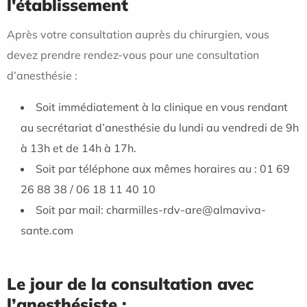
l'établissement
Après votre consultation auprès du chirurgien, vous
devez prendre rendez-vous pour une consultation
d’anesthésie :
Soit immédiatement à la clinique en vous rendant
au secrétariat d’anesthésie du lundi au vendredi de 9h
à 13h et de 14h à 17h.
Soit par téléphone aux mêmes horaires au : 01 69
26 88 38 / 06 18 11 40 10
Soit par mail: charmilles-rdv-are@almaviva-
sante.com
Le jour de la consultation avec
l’anesthésiste :