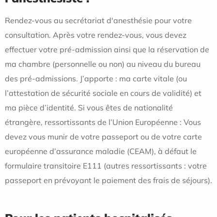
Rendez-vous au secrétariat d'anesthésie pour votre
consultation. Après votre rendez-vous, vous devez
effectuer votre pré-admission ainsi que la réservation de
ma chambre (personnelle ou non) au niveau du bureau
des pré-admissions. J’apporte : ma carte vitale (ou
l’attestation de sécurité sociale en cours de validité) et
ma pièce d’identité. Si vous êtes de nationalité
étrangère, ressortissants de l’Union Européenne : Vous
devez vous munir de votre passeport ou de votre carte
européenne d’assurance maladie (CEAM), à défaut le
formulaire transitoire E111 (autres ressortissants : votre
passeport en prévoyant le paiement des frais de séjours).