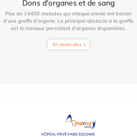
Dons d'organes et de sang
Plus de 14400 malades qui chaque année ont besoin
d'une greffe d'organe. Le principal obstacle à la greffe
est le manque persistant d'organes disponibles.
En savoir plus