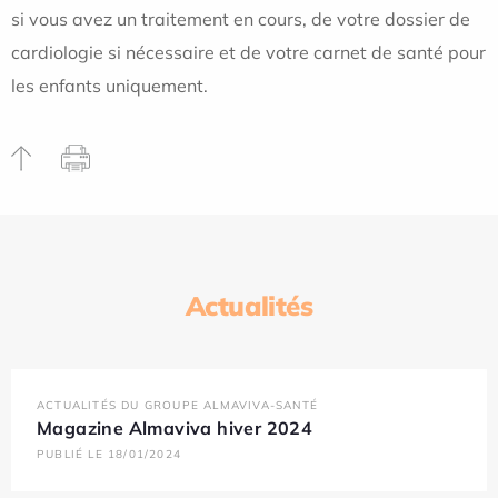
si vous avez un traitement en cours, de votre dossier de
cardiologie si nécessaire et de votre carnet de santé pour
les enfants uniquement.
Actualités
ACTUALITÉS DU GROUPE ALMAVIVA-SANTÉ
Magazine Almaviva hiver 2024
PUBLIÉ LE 18/01/2024