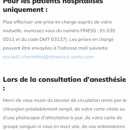
Pour les patients hospitalisés
uniquement :
Pour effectuer une prise en charge auprès de votre
mutuelle, munissez vous du numéro FINESS : 91 030
0011 et du code DMT 03137). Les prises en charge
peuvent être envoyées à l'adresse mail suivante:
accueil1.charmilles@almaviva-sante.com
Lors de la consultation d’anesthésie
:
Merci de vous munir du dossier de circulation remis par le
chirurgien préalablement rempli, de votre carte vitale ou
d’une photocopie d’attestation à jour, de votre carte de
groupe sanguin si vous en avez une, de vos ordonnances