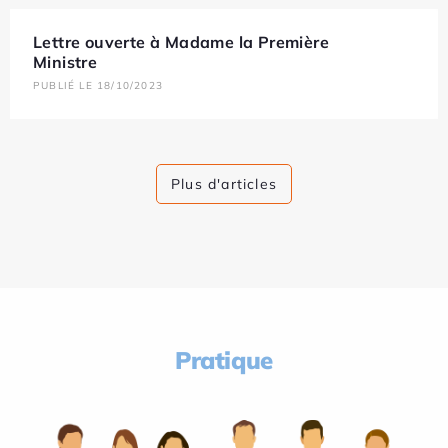
Lettre ouverte à Madame la Première
Ministre
PUBLIÉ LE 18/10/2023
Plus d'articles
Pratique