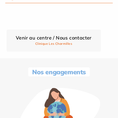
Venir au centre / Nous contacter
Clinique Les Charmilles
Nos engagements