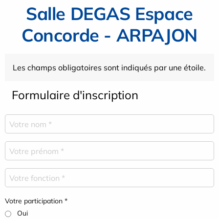
Salle DEGAS Espace
Concorde - ARPAJON
Les champs obligatoires sont indiqués par une étoile.
Formulaire d'inscription
Votre participation *
Oui