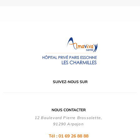
SUIVEZ-NOUS SUR
NOUS CONTACTER
12 Boulevard Pierre Brossolette,
91290 Arpajon
Tél : 01 69 26 88 88