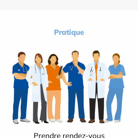
Pratique
Prendre rendez-vous