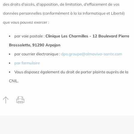
des droits d'accès, d'opposition, de limitation, d'effacement de vos
données personnelles (conformément à la loi Informatique et Liberté)
que vous pouvez exercer :
par voie postale :
Clinique Les Charmilles - 12 Boulevard Pierre
Brossolette, 91290 Arpajon
par courrier électronique :
dpo.groupe@almaviva-sante.com
par formulaire
Vous disposez également du droit de porter plainte auprès de la
CNIL.