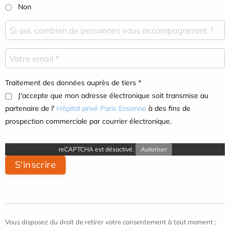
Non
Traitement des données auprès de tiers *
J'accepte que mon adresse électronique soit transmise au
partenaire de l'
Hôpital privé Paris Essonne
à des fins de
prospection commerciale par courrier électronique.
reCAPTCHA est désactivé.
Autoriser
S'inscrire
Vous disposez du droit de retirer votre consentement à tout moment ;