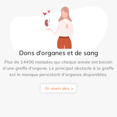
Dons d'organes et de sang
Plus de 14400 malades qui chaque année ont besoin
d'une greffe d'organe. Le principal obstacle à la greffe
est le manque persistant d'organes disponibles.
En savoir plus