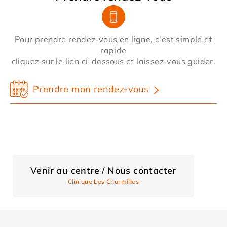
Pour prendre rendez-vous en ligne, c'est simple et
rapide
cliquez sur le lien ci-dessous et laissez-vous guider.
Prendre mon rendez-vous
Venir au centre / Nous contacter
Clinique Les Charmilles