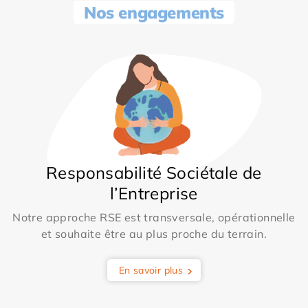
Nos engagements
Responsabilité Sociétale de
l’Entreprise
Notre approche RSE est transversale, opérationnelle
et souhaite être au plus proche du terrain.
En savoir plus