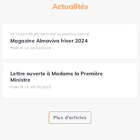
Actualités
ACTUALITÉS DU GROUPE ALMAVIVA-SANTÉ
Magazine Almaviva hiver 2024
PUBLIÉ LE 18/01/2024
Lettre ouverte à Madame la Première
Ministre
PUBLIÉ LE 18/10/2023
Plus d'articles