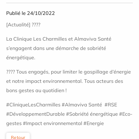
Publié le 24/10/2022
[Actualité] ????
La Clinique Les Charmilles et Almaviva Santé
s’engagent dans une démarche de sobriété
énergétique.
???? Tous engagés, pour limiter le gaspillage d’énergie
et notre impact environnemental. Tous acteurs des
bons gestes au quotidien !
#CliniqueLesCharmilles #Almaviva Santé #RSE
#DéveloppementDurable #Sobriété énergétique #Eco-
gestes #Impact environnemental #Energie
Retour