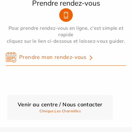
Prendre rendez-vous
Pour prendre rendez-vous en ligne, c'est simple et
rapide
cliquez sur le lien ci-dessous et laissez-vous guider.
Prendre mon rendez-vous
Venir au centre / Nous contacter
Clinique Les Charmilles