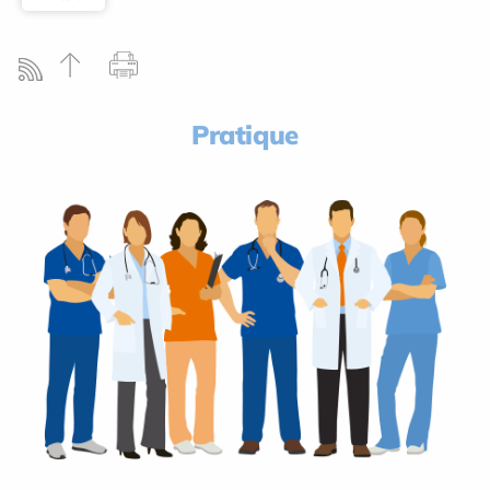
Pratique