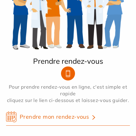
Prendre rendez-vous
Pour prendre rendez-vous en ligne, c'est simple et
rapide
cliquez sur le lien ci-dessous et laissez-vous guider.
Prendre mon rendez-vous