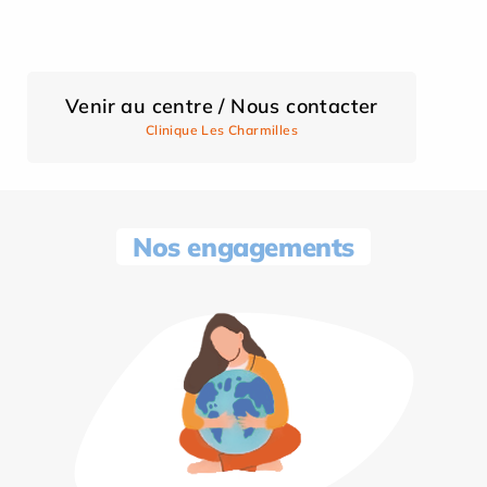
Venir au centre / Nous contacter
Clinique Les Charmilles
Nos engagements