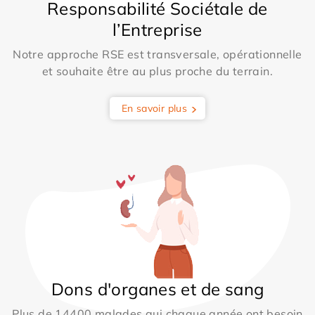
Responsabilité Sociétale de
l’Entreprise
Notre approche RSE est transversale, opérationnelle
et souhaite être au plus proche du terrain.
En savoir plus
Dons d'organes et de sang
Plus de 14400 malades qui chaque année ont besoin