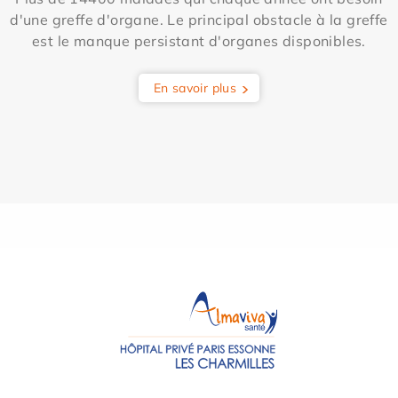
d'une greffe d'organe. Le principal obstacle à la greffe
est le manque persistant d'organes disponibles.
En savoir plus