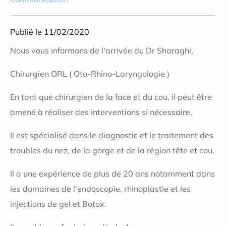
Publié le 11/02/2020
Nous vous informons de l'arrivée du Dr Sharaghi,
Chirurgien ORL ( Oto-Rhino-Laryngologie )
En tant que chirurgien de la face et du cou, il peut être
amené à réaliser des interventions si nécessaire.
Il est spécialisé dans le diagnostic et le traitement des
troubles du nez, de la gorge et de la région tête et cou.
Il a une expérience de plus de 20 ans notamment dans
les domaines de l'endoscopie, rhinoplastie et les
injections de gel et Botox.