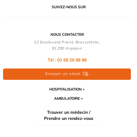
SUIVEZ-NOUS SUR
NOUS CONTACTER
12 Boulevard Pierre Brossolette,
91290 Arpajon
Tél : 01 69 26 88 88
Envoyer un email
HOSPITALISATION
AMBULATOIRE
Trouver un médecin /
Prendre un rendez-vous