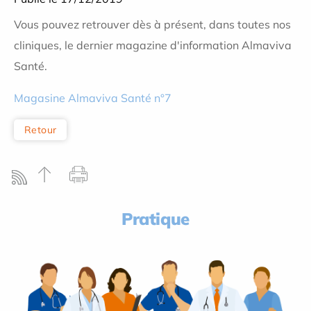
Vous pouvez retrouver dès à présent, dans toutes nos
cliniques, le dernier magazine d'information Almaviva
Santé.
Magasine Almaviva Santé n°7
Retour
Pratique