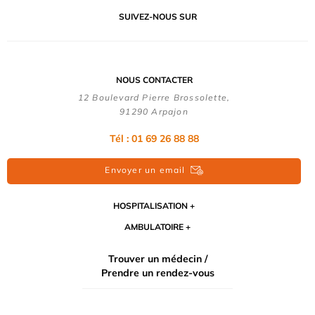
SUIVEZ-NOUS SUR
NOUS CONTACTER
12 Boulevard Pierre Brossolette,
91290 Arpajon
Tél : 01 69 26 88 88
Envoyer un email
HOSPITALISATION
AMBULATOIRE
Trouver un médecin /
Prendre un rendez-vous