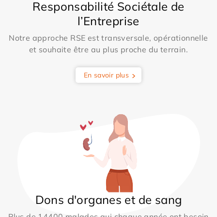
Responsabilité Sociétale de
l’Entreprise
Notre approche RSE est transversale, opérationnelle
et souhaite être au plus proche du terrain.
En savoir plus
Dons d'organes et de sang
Plus de 14400 malades qui chaque année ont besoin