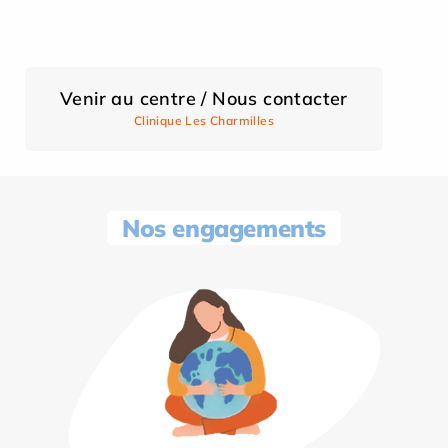
Venir au centre / Nous contacter
Clinique Les Charmilles
Nos engagements