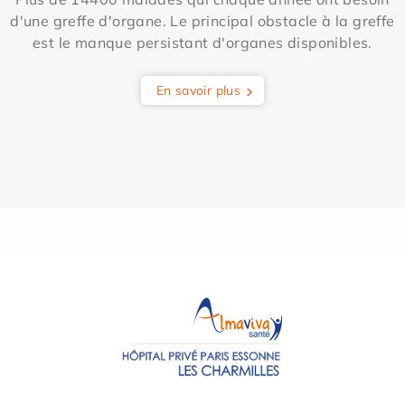
d'une greffe d'organe. Le principal obstacle à la greffe
est le manque persistant d'organes disponibles.
En savoir plus