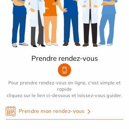
Prendre rendez-vous
Pour prendre rendez-vous en ligne, c'est simple et
rapide
cliquez sur le lien ci-dessous et laissez-vous guider.
Prendre mon rendez-vous